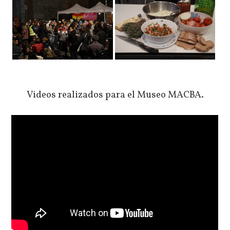
Videos realizados para el Museo MACBA.