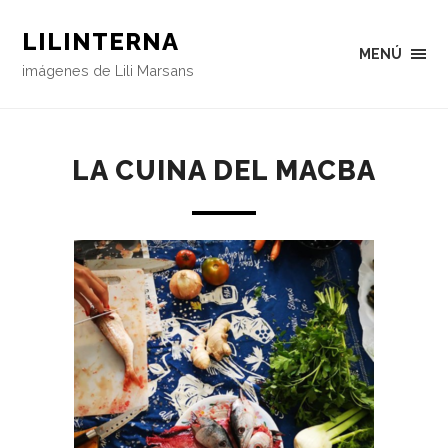
LILINTERNA
MENÚ
imágenes de Lili Marsans
LA CUINA DEL MACBA