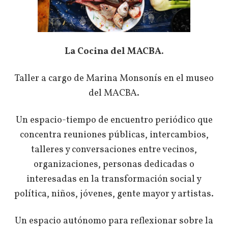
La Cocina del MACBA.
Taller a cargo de Marina Monsonís en el museo
del MACBA
.
Un espacio-tiempo de encuentro periódico que
concentra reuniones públicas, intercambios,
talleres y conversaciones entre vecinos,
organizaciones, personas dedicadas o
interesadas en la transformación social y
política, niños, jóvenes, gente mayor y artistas.
Un espacio autónomo para reflexionar sobre la