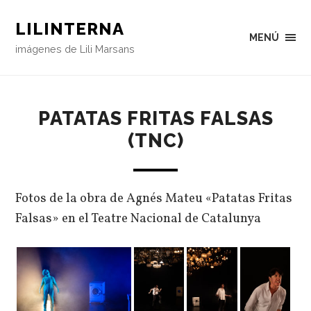
LILINTERNA
MENÚ
imágenes de Lili Marsans
PATATAS FRITAS FALSAS
(TNC)
Fotos de la obra de Agnés Mateu «Patatas Fritas
Falsas» en el Teatre Nacional de Catalunya