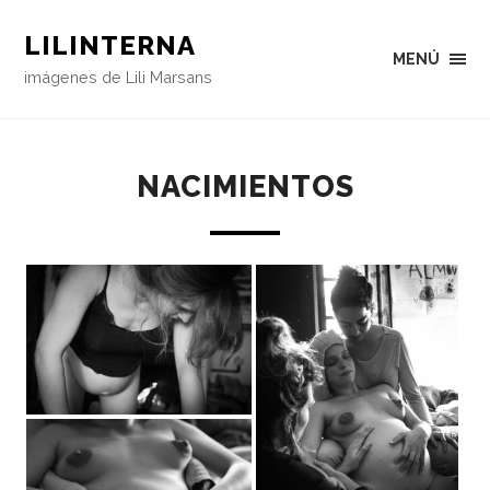
LILINTERNA
MENÚ
imágenes de Lili Marsans
NACIMIENTOS