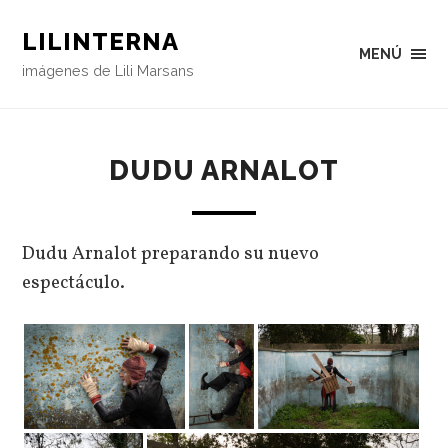
LILINTERNA
MENÚ
imágenes de Lili Marsans
DUDU ARNALOT
Dudu Arnalot preparando su nuevo
espectáculo.