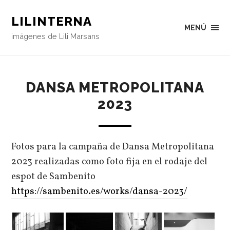
LILINTERNA
MENÚ
imágenes de Lili Marsans
DANSA METROPOLITANA
2023
Fotos para la campaña de Dansa Metropolitana
2023 realizadas como foto fija en el rodaje del
espot de Sambenito
https://sambenito.es/works/dansa-2023/