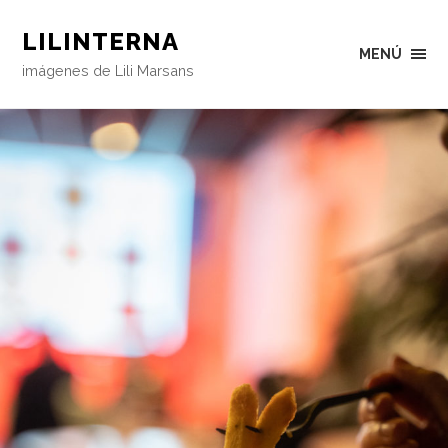
LILINTERNA
MENÚ
imágenes de Lili Marsans